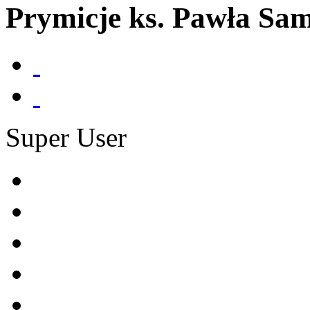
Prymicje ks. Pawła Sa
Super User