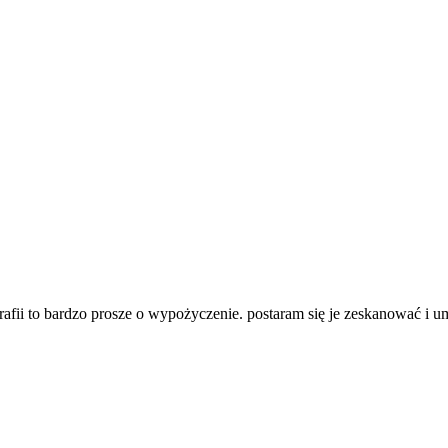
arafii to bardzo prosze o wypożyczenie. postaram się je zeskanować i u