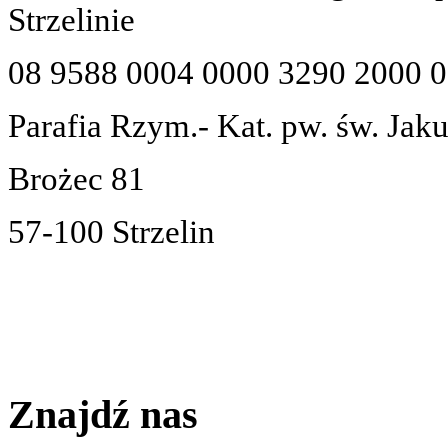
Strzelinie
08 9588 0004 0000 3290 2000 
Parafia Rzym.- Kat. pw. św. Jak
Brożec 81
57-100 Strzelin
Znajdź nas