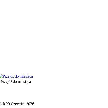
Przejdź do miesiąca
ałek 29 Czerwiec 2026