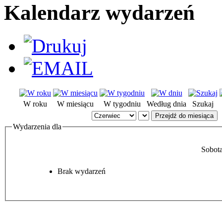
Kalendarz wydarzeń
W roku
W miesiącu
W tygodniu
Według dnia
Szukaj
Przejdź do miesiąca
Wydarzenia dla
Sobot
Brak wydarzeń