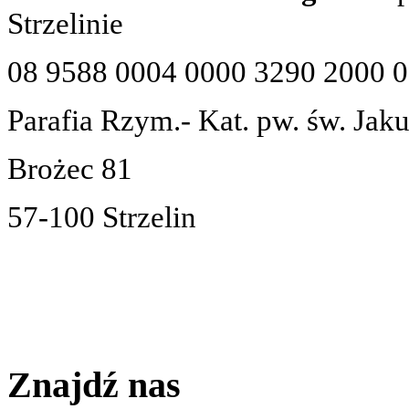
Strzelinie
08 9588 0004 0000 3290 2000 
Parafia Rzym.- Kat. pw. św. Jak
Brożec 81
57-100 Strzelin
Znajdź nas