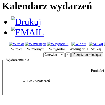
Kalendarz wydarzeń
W roku
W miesiącu
W tygodniu
Według dnia
Szukaj
Przejdź do miesiąca
Wydarzenia dla
Poniedzi
Brak wydarzeń