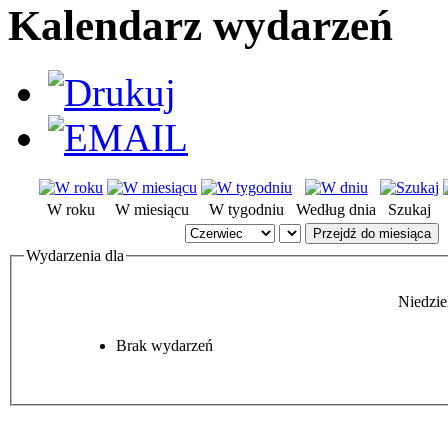
Kalendarz wydarzeń
W roku
W miesiącu
W tygodniu
Według dnia
Szukaj
Przejdź do miesiąca
Wydarzenia dla
Niedzie
Brak wydarzeń