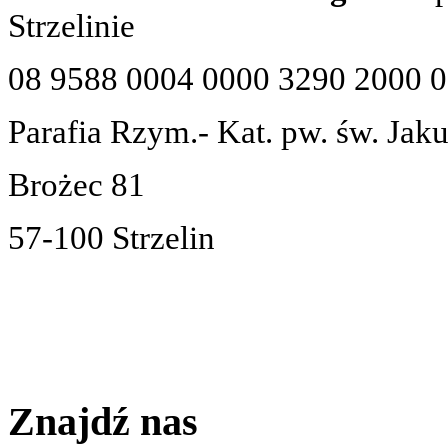
Strzelinie
08 9588 0004 0000 3290 2000 
Parafia Rzym.- Kat. pw. św. Jak
Brożec 81
57-100 Strzelin
Znajdź nas