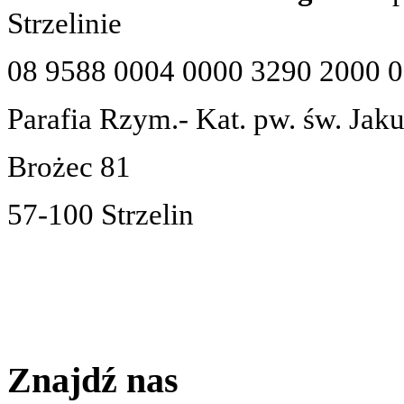
Strzelinie
08 9588 0004 0000 3290 2000 
Parafia Rzym.- Kat. pw. św. Jak
Brożec 81
57-100 Strzelin
Znajdź nas