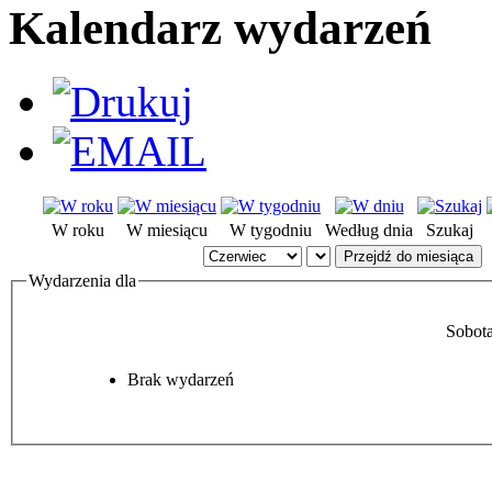
Kalendarz wydarzeń
W roku
W miesiącu
W tygodniu
Według dnia
Szukaj
Przejdź do miesiąca
Wydarzenia dla
Sobot
Brak wydarzeń