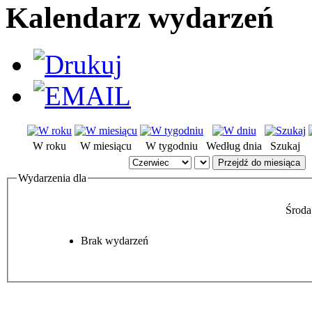
Kalendarz wydarzeń
W roku
W miesiącu
W tygodniu
Według dnia
Szukaj
Przejdź do miesiąca
Wydarzenia dla
Środa
Brak wydarzeń