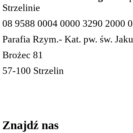
Strzelinie
08 9588 0004 0000 3290 2000 
Parafia Rzym.- Kat. pw. św. Jak
Brożec 81
57-100 Strzelin
Znajdź nas