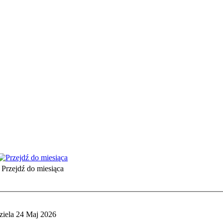
Przejdź do miesiąca
ziela 24 Maj 2026