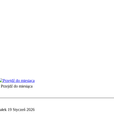
Przejdź do miesiąca
ałek 19 Styczeń 2026