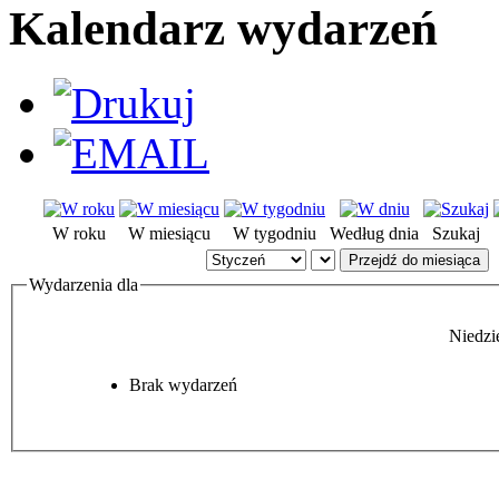
Kalendarz wydarzeń
W roku
W miesiącu
W tygodniu
Według dnia
Szukaj
Przejdź do miesiąca
Wydarzenia dla
Niedzi
Brak wydarzeń