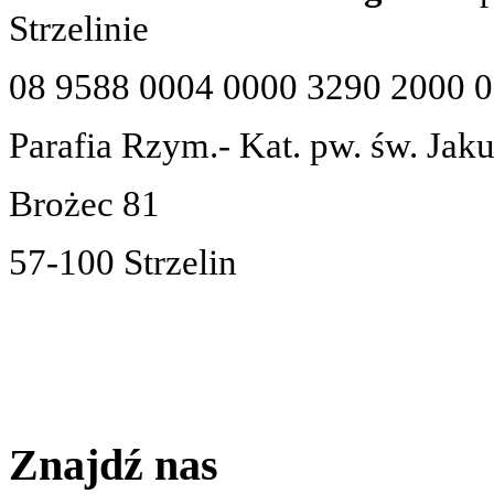
Strzelinie
08 9588 0004 0000 3290 2000 
Parafia Rzym.- Kat. pw. św. Jak
Brożec 81
57-100 Strzelin
Znajdź nas