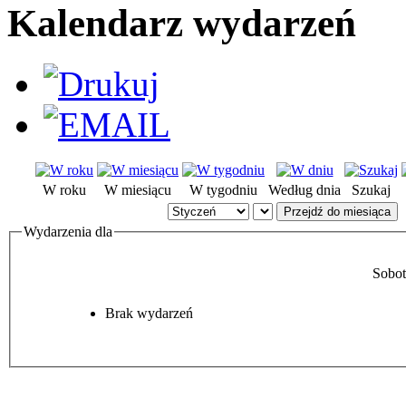
Kalendarz wydarzeń
W roku
W miesiącu
W tygodniu
Według dnia
Szukaj
Przejdź do miesiąca
Wydarzenia dla
Sobot
Brak wydarzeń