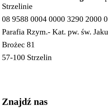
Strzelinie
08 9588 0004 0000 3290 2000 
Parafia Rzym.- Kat. pw. św. Jak
Brożec 81
57-100 Strzelin
Znajdź nas