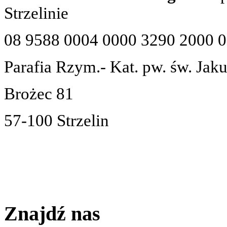
Strzelinie
08 9588 0004 0000 3290 2000 
Parafia Rzym.- Kat. pw. św. Jak
Brożec 81
57-100 Strzelin
Znajdź nas