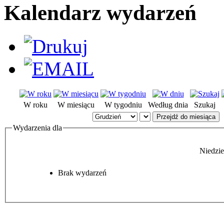
Kalendarz wydarzeń
W roku
W miesiącu
W tygodniu
Według dnia
Szukaj
Przejdź do miesiąca
Wydarzenia dla
Niedzie
Brak wydarzeń