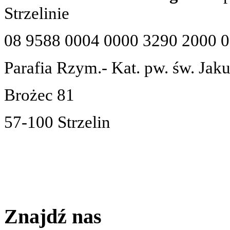
Strzelinie
08 9588 0004 0000 3290 2000 
Parafia Rzym.- Kat. pw. św. Jak
Brożec 81
57-100 Strzelin
Znajdź nas