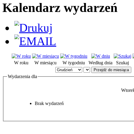
Kalendarz wydarzeń
W roku
W miesiącu
W tygodniu
Według dnia
Szukaj
Przejdź do miesiąca
Wydarzenia dla
Wtore
Brak wydarzeń