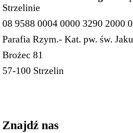
Strzelinie
08 9588 0004 0000 3290 2000 
Parafia Rzym.- Kat. pw. św. Jak
Brożec 81
57-100 Strzelin
Znajdź nas