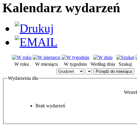
Kalendarz wydarzeń
W roku
W miesiącu
W tygodniu
Według dnia
Szukaj
Przejdź do miesiąca
Wydarzenia dla
Wtore
Brak wydarzeń