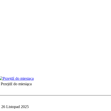
Przejdź do miesiąca
 26 Listopad 2025