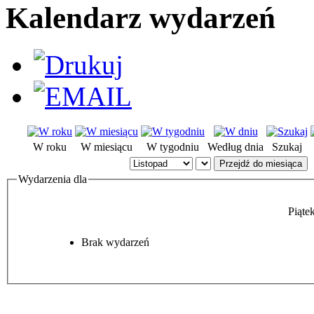
Kalendarz wydarzeń
W roku
W miesiącu
W tygodniu
Według dnia
Szukaj
Przejdź do miesiąca
Wydarzenia dla
Piąte
Brak wydarzeń