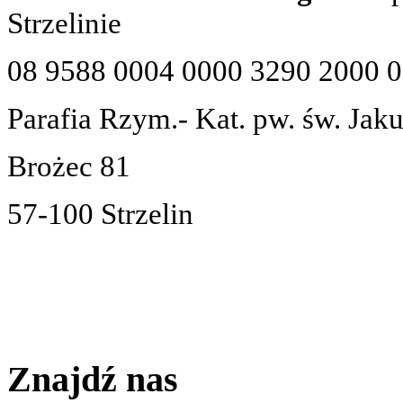
Strzelinie
08 9588 0004 0000 3290 2000 
Parafia Rzym.- Kat. pw. św. Jak
Brożec 81
57-100 Strzelin
Znajdź nas