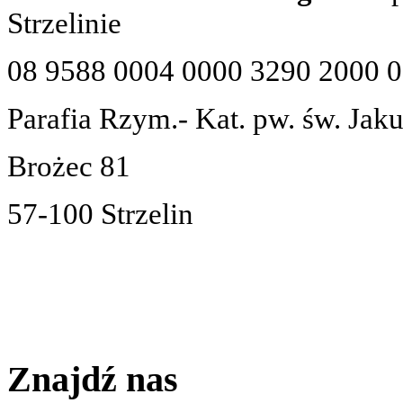
Strzelinie
08 9588 0004 0000 3290 2000 
Parafia Rzym.- Kat. pw. św. Jak
Brożec 81
57-100 Strzelin
Znajdź nas