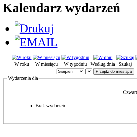
Kalendarz wydarzeń
W roku
W miesiącu
W tygodniu
Według dnia
Szukaj
Przejdź do miesiąca
Wydarzenia dla
Czwart
Brak wydarzeń