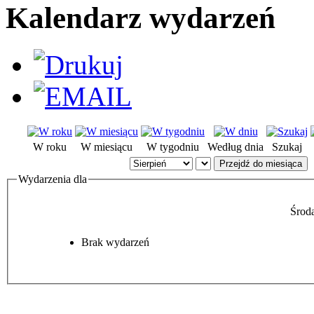
Kalendarz wydarzeń
W roku
W miesiącu
W tygodniu
Według dnia
Szukaj
Przejdź do miesiąca
Wydarzenia dla
Środa
Brak wydarzeń