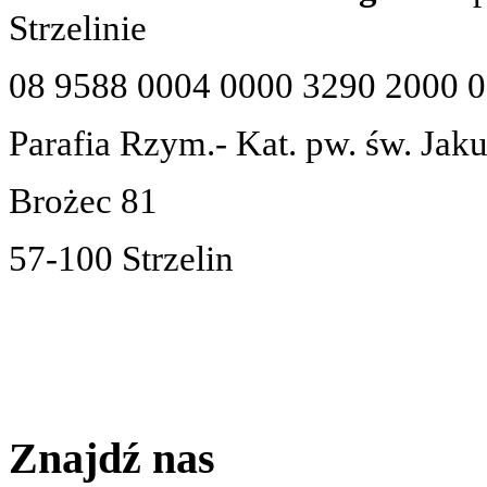
Strzelinie
08 9588 0004 0000 3290 2000 
Parafia Rzym.- Kat. pw. św. Jak
Brożec 81
57-100 Strzelin
Znajdź nas