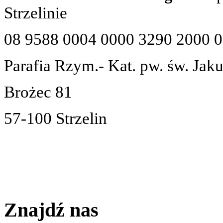
Strzelinie
08 9588 0004 0000 3290 2000 
Parafia Rzym.- Kat. pw. św. Jak
Brożec 81
57-100 Strzelin
Znajdź nas