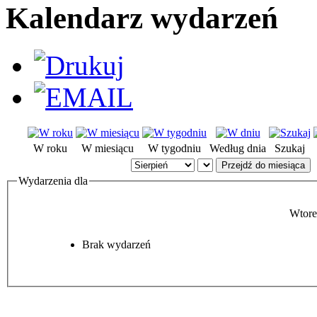
Kalendarz wydarzeń
W roku
W miesiącu
W tygodniu
Według dnia
Szukaj
Przejdź do miesiąca
Wydarzenia dla
Wtore
Brak wydarzeń