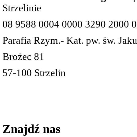
Strzelinie
08 9588 0004 0000 3290 2000 
Parafia Rzym.- Kat. pw. św. Jak
Brożec 81
57-100 Strzelin
Znajdź nas