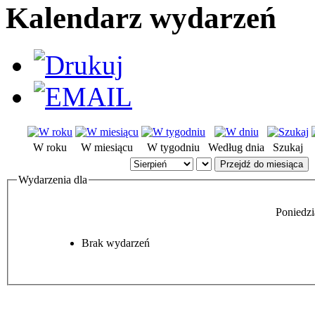
Kalendarz wydarzeń
W roku
W miesiącu
W tygodniu
Według dnia
Szukaj
Przejdź do miesiąca
Wydarzenia dla
Poniedzi
Brak wydarzeń