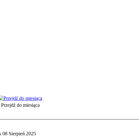
Przejdź do miesiąca
k 08 Sierpień 2025