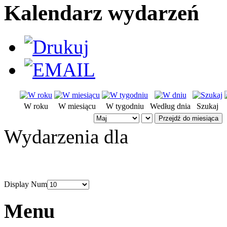
Kalendarz wydarzeń
W roku
W miesiącu
W tygodniu
Według dnia
Szukaj
Przejdź do miesiąca
Wydarzenia dla
Display Num
Menu