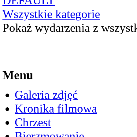
DEFAULT
Wszystkie kategorie
Pokaż wydarzenia z wszystk
Menu
Galeria zdjęć
Kronika filmowa
Chrzest
Bierzmowanie